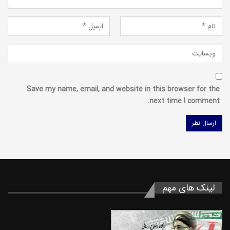
Save my name, email, and website in this browser for the
next time I comment.
لینک های مهم