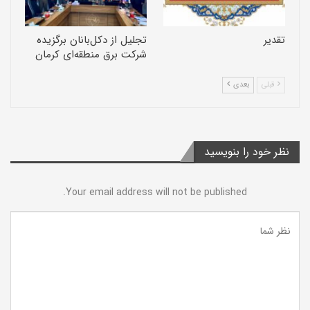
تقدیر
تجلیل از دکل‌بانان برگزیده
شرکت برق منطقه‌ای کرمان
قبلی
بعدی
نظر خود را بنویسید
Your email address will not be published.