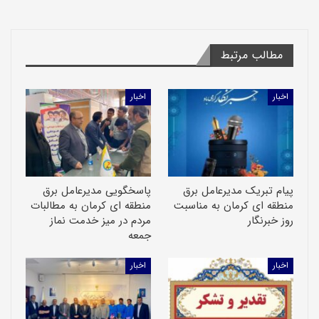
مطالب مرتبط
اخبار
اخبار
پیام تبریک مدیرعامل برق
پاسخگویی مدیرعامل برق
منطقه ای کرمان به مناسبت
منطقه ای کرمان به مطالبات
روز خبرنگار
مردم در میز خدمت نماز
جمعه
اخبار
اخبار