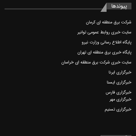
پیوند‌ها
شرکت برق منطقه ای کرمان
سايت خبری روابط عمومی توانير
پايگاه اطلاع رسانی وزارت نيرو
پایگاه خبری برق منطقه ای تهران
سايت خبری شرکت برق منطقه ای خراسان
خبرگزاری ايرنا
خبرگزاری ايسنا
خبرگزاری فارس
خبرگزاری مهر
خبرگزاری تسنيم