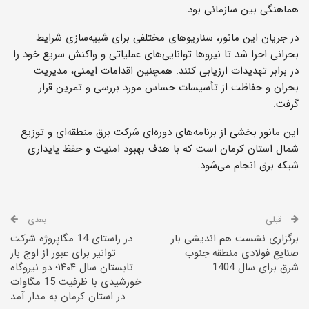
هماهنگی بین سازمانی بود.
در جریان این مانور، سناریوهای مختلفی برای شبیه‌سازی شرایط
بحرانی اجرا شد تا نیروها توانایی‌های عملیاتی و واکنش سریع خود را
در برابر تهدیدات ارزیابی کنند. همچنین اقدامات ایمنی، مدیریت
بحران و حفاظت از تأسیسات حساس مورد بررسی و تمرین قرار
گرفت.
این مانور بخشی از برنامه‌های دوره‌ای شرکت برق منطقه‌ای و توزیع
شمال استان کرمان است که با هدف بهبود امنیت و حفظ پایداری
شبکه برق انجام می‌شود.
قبلی
بعدی
برگزاری نشست هم اندیشی بار
در راستای 14 مگاپروژه شرکت
صنایع فولادی منطقه جنوب
توانیر برای عبور از اوج بار
شرق برای سال 1404
تابستان سال ۱۴۰۴؛ دو نیروگاه
خورشیدی با ظرفیت 15 مگاوات
در استان کرمان به مدار آمد