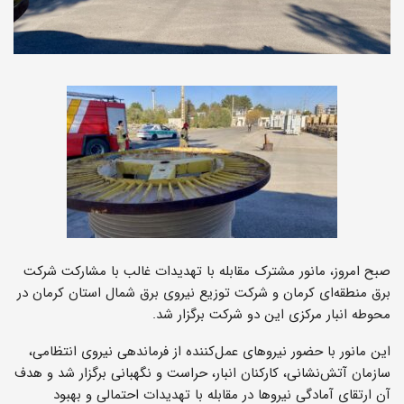
صبح امروز، مانور مشترک مقابله با تهدیدات غالب با مشارکت شرکت
برق منطقه‌ای کرمان و شرکت توزیع نیروی برق شمال استان کرمان در
محوطه انبار مرکزی این دو شرکت برگزار شد.
این مانور با حضور نیروهای عمل‌کننده از فرماندهی نیروی انتظامی،
سازمان آتش‌نشانی، کارکنان انبار، حراست و نگهبانی برگزار شد و هدف
آن ارتقای آمادگی نیروها در مقابله با تهدیدات احتمالی و بهبود