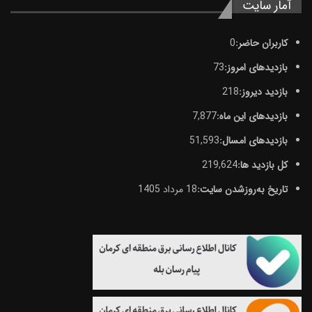
آمار سایت
کاربران حاضر:
0
بازدیدهای امروز:
73
بازدید دیروز:
218
بازدیدهای این ماه:
7,877
بازدیدهای امسال:
51,593
کل بازدید ها:
219,624
تاریخ به‌روزشدن سایت:
18 مرداد 1405