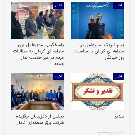
اخبار
اخبار
پیام تبریک مدیرعامل برق
پاسخگویی مدیرعامل برق
منطقه ای کرمان به مناسبت
منطقه ای کرمان به مطالبات
روز خبرنگار
مردم در میز خدمت نماز
جمعه
اخبار
اخبار
تقدیر
تجلیل از دکل‌بانان برگزیده
شرکت برق منطقه‌ای کرمان