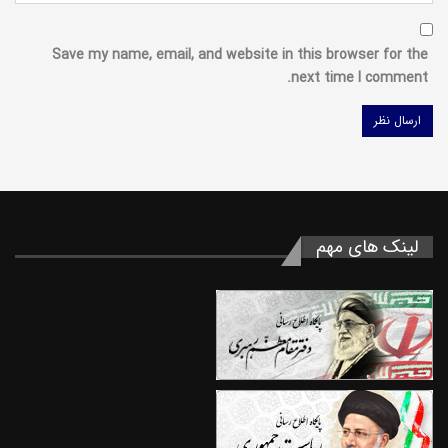
Save my name, email, and website in this browser for the
next time I comment.
لینک های مهم