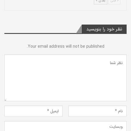
قبلی
بعدی
نظر خود را بنویسید
Your email address will not be published.