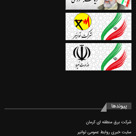
پیوند‌ها
شرکت برق منطقه ای کرمان
سايت خبری روابط عمومی توانير