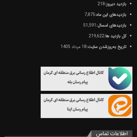
بازدید دیروز:
218
بازدیدهای این ماه:
7,875
بازدیدهای امسال:
51,591
کل بازدید ها:
219,622
تاریخ به‌روزشدن سایت:
18 مرداد 1405
اطلاعات تماس