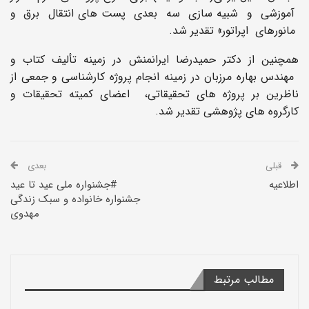
آموزشی و
شبیه سازی
سه
بعدی
پست های انتقال
برق
و
مانورهای
اپراتور» تقدیر شد.
همچنین از دکتر حمیدرضا ایرانمنش در زمینه تألیف کتاب و
مهندس بهاره مرزبان در زمینه انجام پروژه کارشناسی و
جمعی از
ناظرین بر پروژه های تحقیقاتی، اعضای کمیته تحقیقات و
کارگروه های پژوهشی تقدیر شد.
قبلی
بعدی
اطلاعیه
#جشنواره ملی عید تا عید
جشنواره خانواده و سبک زندگی
مهدوی
مطالب مرتبط