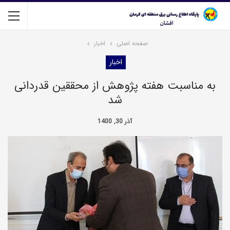
صفحه اصلی
اخبار
اخبار
به مناسبت هفته پژوهش از محققین قدردانی
شد
آذر 30, 1400