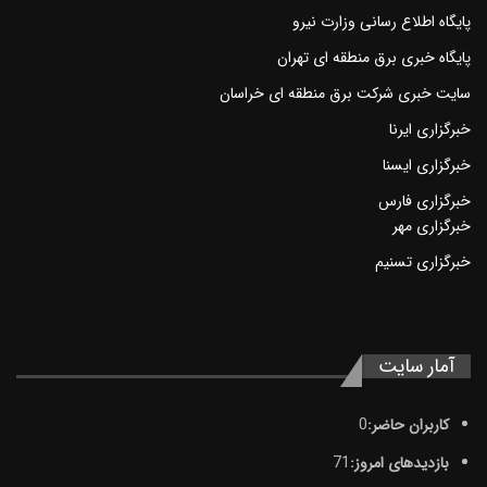
پايگاه اطلاع رسانی وزارت نيرو
پایگاه خبری برق منطقه ای تهران
سايت خبری شرکت برق منطقه ای خراسان
خبرگزاری ايرنا
خبرگزاری ايسنا
خبرگزاری فارس
خبرگزاری مهر
خبرگزاری تسنيم
آمار سایت
کاربران حاضر:
0
بازدیدهای امروز:
71