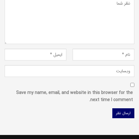
Save my name, email, and website in this browser for the
next time I comment.