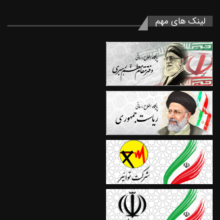
لینک های مهم