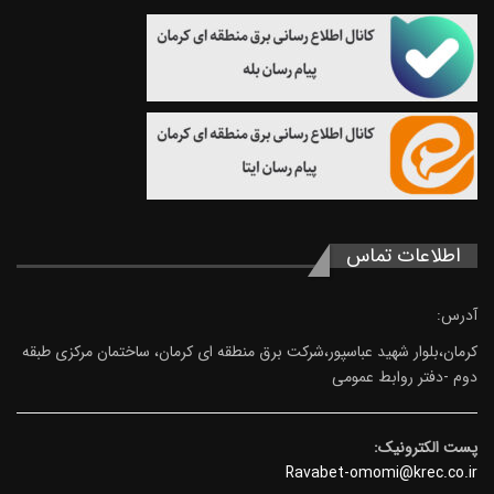
اطلاعات تماس
آدرس:
کرمان،بلوار شهید عباسپور،شرکت برق منطقه ای کرمان، ساختمان مرکزی طبقه
دوم -دفتر روابط عمومی
پست الکترونیک:
Ravabet-omomi@krec.co.ir