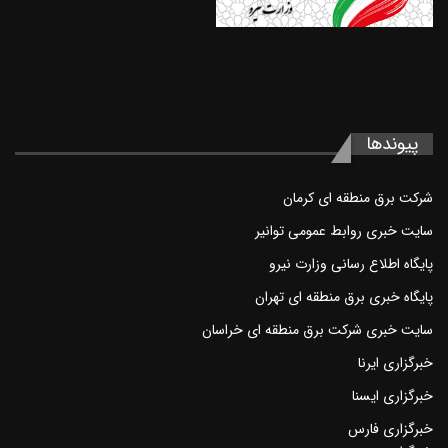
پیوند‌ها
شرکت برق منطقه ای کرمان
سايت خبری روابط عمومی توانير
پايگاه اطلاع رسانی وزارت نيرو
پایگاه خبری برق منطقه ای تهران
سايت خبری شرکت برق منطقه ای خراسان
خبرگزاری ايرنا
خبرگزاری ايسنا
خبرگزاری فارس