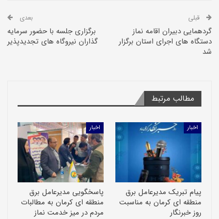
قبلی
بعدی
گردهمایی دبیران اقامه نماز
برگزاری جلسه با حضور سرمایه
دستگاه های اجرای استان برگزار
گذاران نیروگاه های تجدیدپذیر
شد
مطالب مرتبط
اخبار
اخبار
پیام تبریک مدیرعامل برق
پاسخگویی مدیرعامل برق
منطقه ای کرمان به مناسبت
منطقه ای کرمان به مطالبات
روز خبرنگار
مردم در میز خدمت نماز