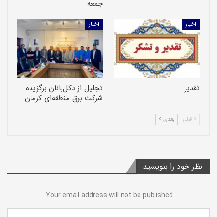
جمعه
اخبار
اخبار
تقدیر
تجلیل از دکل‌بانان برگزیده
شرکت برق منطقه‌ای کرمان
قبلی
بعدی
نظر خود را بنویسید
Your email address will not be published.