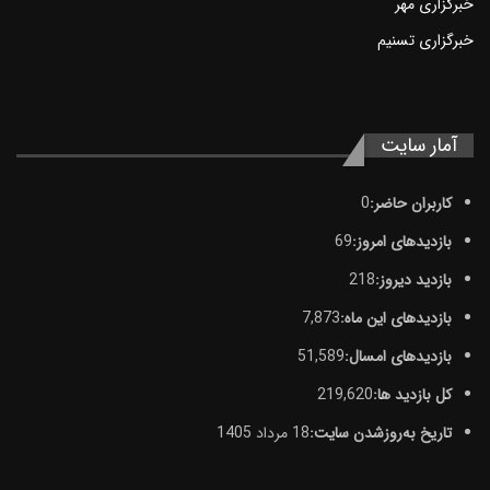
خبرگزاری مهر
خبرگزاری تسنيم
آمار سایت
کاربران حاضر:
0
بازدیدهای امروز:
69
بازدید دیروز:
218
بازدیدهای این ماه:
7,873
بازدیدهای امسال:
51,589
کل بازدید ها:
219,620
تاریخ به‌روزشدن سایت:
18 مرداد 1405