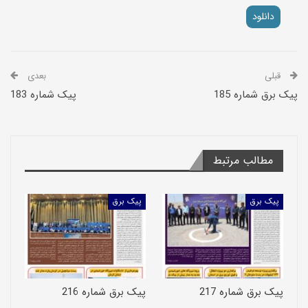
دانلود
قبلی
بعدی
پیک برق شماره 185
پیک شماره 183
مطالب مرتبط
پیک برق
پیک برق
پیک برق شماره 217
پیک برق شماره 216