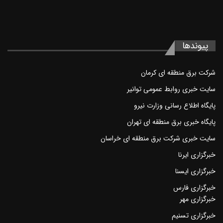
پیوند‌ها
شرکت برق منطقه ای کرمان
سايت خبری روابط عمومی توانير
پايگاه اطلاع رسانی وزارت نيرو
پایگاه خبری برق منطقه ای تهران
سايت خبری شرکت برق منطقه ای خراسان
خبرگزاری ايرنا
خبرگزاری ايسنا
خبرگزاری فارس
خبرگزاری مهر
خبرگزاری تسنيم