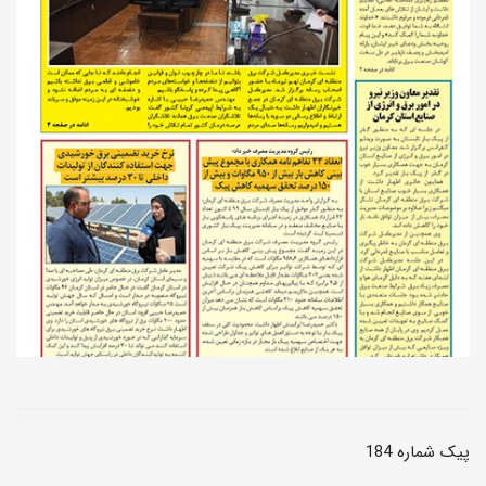
پیک شماره 184