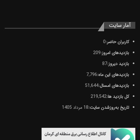
آمار سایت
کاربران حاضر:
0
بازدیدهای امروز:
209
بازدید دیروز:
87
بازدیدهای این ماه:
7,796
بازدیدهای امسال:
51,644
کل بازدید ها:
219,542
تاریخ به‌روزشدن سایت:
18 مرداد 1405