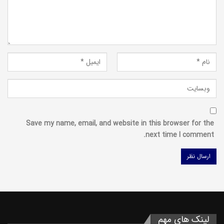
Save my name, email, and website in this browser for the
next time I comment.
لینک های مهم