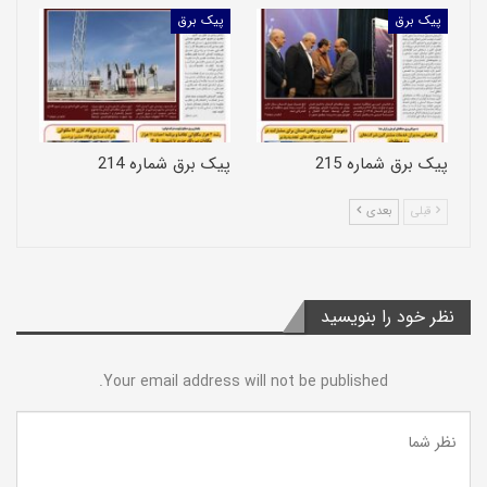
پیک برق
پیک برق
پیک برق شماره 215
پیک برق شماره 214
قبلی
بعدی
نظر خود را بنویسید
Your email address will not be published.