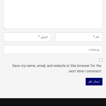
Save my name, email, and website in this browser for the
next time I comment.