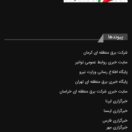
پیوند‌ها
شرکت برق منطقه ای کرمان
سايت خبری روابط عمومی توانير
پايگاه اطلاع رسانی وزارت نيرو
پایگاه خبری برق منطقه ای تهران
سايت خبری شرکت برق منطقه ای خراسان
خبرگزاری ايرنا
خبرگزاری ايسنا
خبرگزاری فارس
خبرگزاری مهر