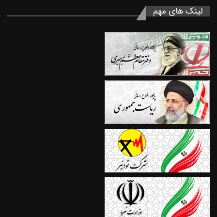
لینک های مهم