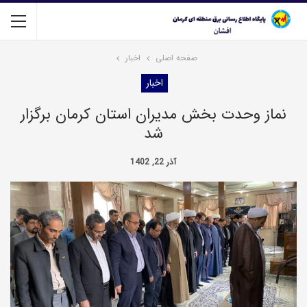
صفحه اصلی
اخبار
اخبار
نماز وحدت بخش مدیران استان کرمان برگزار
شد
آذر 22, 1402