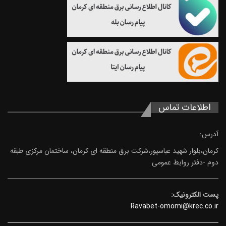
اطلاعات تماس
آدرس:
کرمان،بلوار شهید عباسپور،شرکت برق منطقه ای کرمان، ساختمان مرکزی طبقه
دوم -دفتر روابط عمومی
پست الکترونیک:
Ravabet-omomi@krec.co.ir