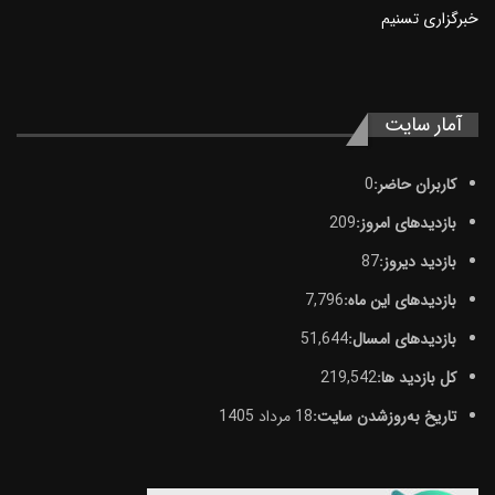
خبرگزاری تسنيم
آمار سایت
کاربران حاضر:
0
بازدیدهای امروز:
209
بازدید دیروز:
87
بازدیدهای این ماه:
7,796
بازدیدهای امسال:
51,644
کل بازدید ها:
219,542
تاریخ به‌روزشدن سایت:
18 مرداد 1405