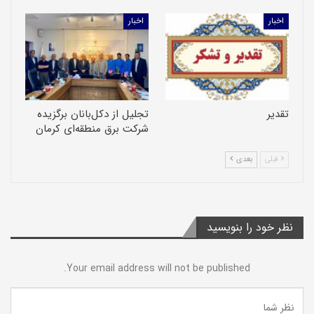
اخبار
اخبار
تقدیر
تجلیل از دکل‌بانان برگزیده
شرکت برق منطقه‌ای کرمان
قبلی
بعدی
نظر خود را بنویسید
Your email address will not be published.