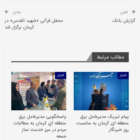
قبلی
بعدی
گزارش بانک
محفل قرآنی «شهید القدس» در
کرمان برگزار شد
مطالب مرتبط
اخبار
اخبار
پیام تبریک مدیرعامل برق
پاسخگویی مدیرعامل برق
منطقه ای کرمان به مناسبت
منطقه ای کرمان به مطالبات
روز خبرنگار
مردم در میز خدمت نماز
جمعه